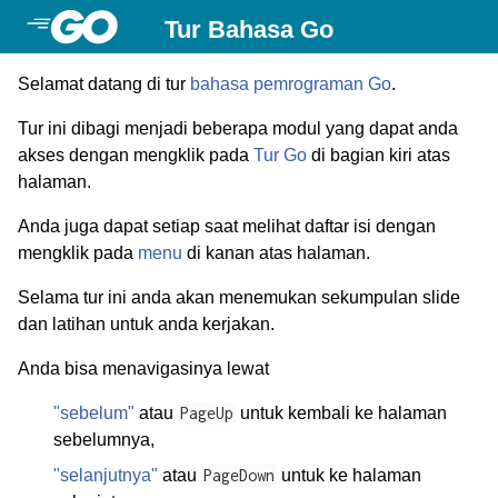
Tur Bahasa Go
Halo, 世界
Selamat datang di tur
bahasa pemrograman Go
.
Tur ini dibagi menjadi beberapa modul yang dapat anda
akses dengan mengklik pada
Tur Go
di bagian kiri atas
halaman.
Anda juga dapat setiap saat melihat daftar isi dengan
mengklik pada
menu
di kanan atas halaman.
Selama tur ini anda akan menemukan sekumpulan slide
dan latihan untuk anda kerjakan.
Anda bisa menavigasinya lewat
"sebelum"
atau
PageUp
untuk kembali ke halaman
sebelumnya,
"selanjutnya"
atau
PageDown
untuk ke halaman